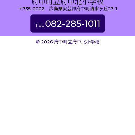
府中町立府中北小学校
〒735-0002 広島県安芸郡府中町清水ヶ丘23-1
082-285-1011
TEL
©
2026 府中町立府中北小学校