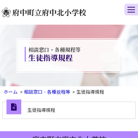
府中町立府中北小学校
相談窓口・各種規程等
生徒指導規程
ホーム
相談窓口・各種規程等
生徒指導規程
生徒指導規程